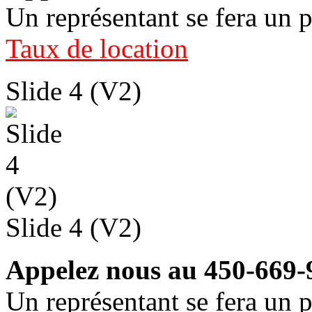
Un représentant se fera un p
Taux de location
Slide 4 (V2)
Slide 4 (V2)
Appelez nous au 450-669-
Un représentant se fera un p