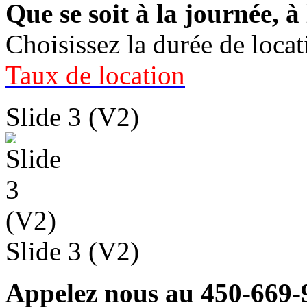
Que se soit à la journée, 
Choisissez la durée de loca
Taux de location
Slide 3 (V2)
Slide 3 (V2)
Appelez nous au 450-669-