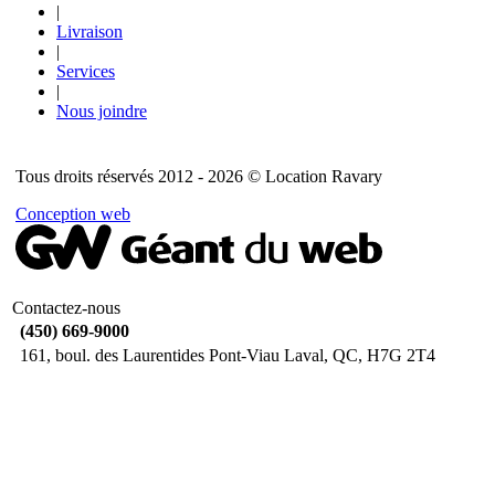
|
Livraison
|
Services
|
Nous joindre
Tous droits réservés 2012 - 2026 © Location Ravary
Conception web
Contactez-nous
(450) 669-9000
161, boul. des Laurentides Pont-Viau Laval, QC, H7G 2T4