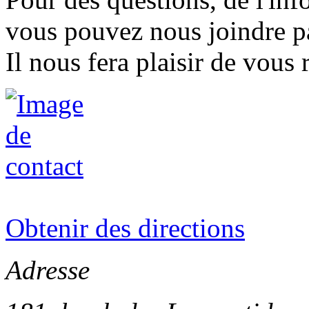
vous pouvez nous joindre pa
Il nous fera plaisir de vous
Obtenir des directions
Adresse