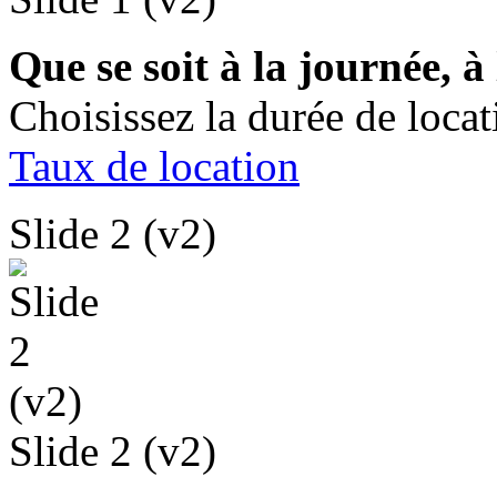
Que se soit à la journée, 
Choisissez la durée de loca
Taux de location
Slide 2 (v2)
Slide 2 (v2)